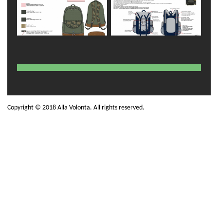
Copyright © 2018 Alla Volonta. All rights reserved.